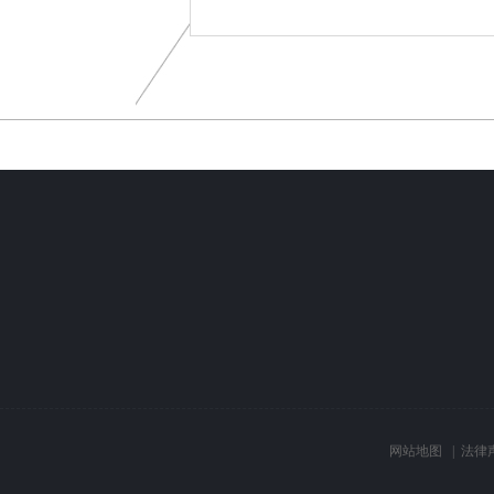
网站地图
|
法律