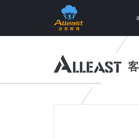
个性化智慧教育产品与服务提供商
客