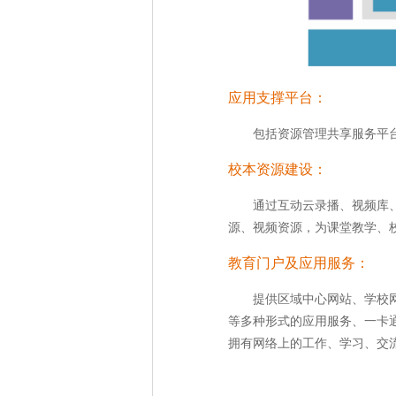
应用支撑平台：
包括资源管理共享服务平
校本资源建设：
通过互动云录播、视频库
源、视频资源，为课堂教学、
教育门户及应用服务：
提供区域中心网站、学校
等多种形式的应用服务、一卡
拥有网络上的工作、学习、交