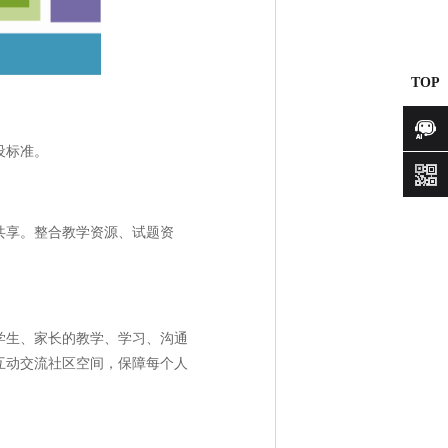
TOP
设标准。
咨询
共享。整合教学资源、试题资
学生、家长的教学、学习、沟通
互动交流社区空间，保障每个人