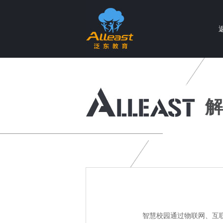
个性化智慧教育产品与服务提供商
解
智慧校园通过物联网、互联网