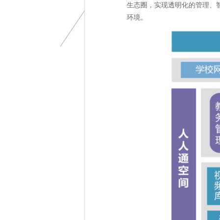
生态圈，实现透明化的管理、
环境。