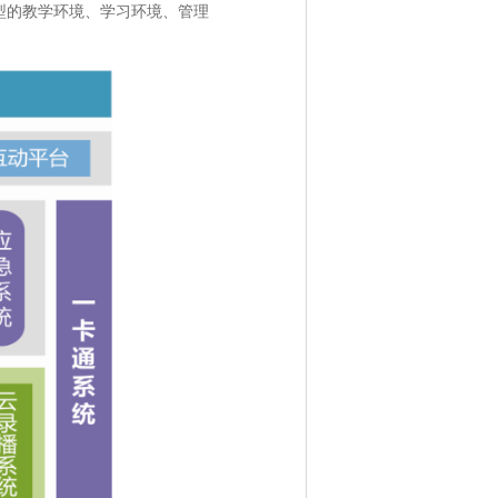
型的教学环境、学习环境、管理