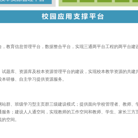
台，教育信息管理平台，数据整合平台，实现三通两平台工程的两平台建
、试题库、资源库及校本资源管理平台的建设，实现校本教学资源的共建
校本研修、自主学习提供资源服务。
网站群、班级学习型主页群三级建设模式；提供面向学校管理者、教师、
通服务；建设人人通空间，实现教师的工作空间和教师、学生、家长三方
流的空间。