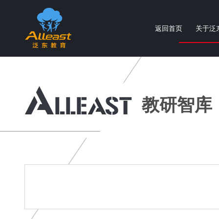
返回首页
关于泛
个性化智慧教育产品与服务提供商
教研智库