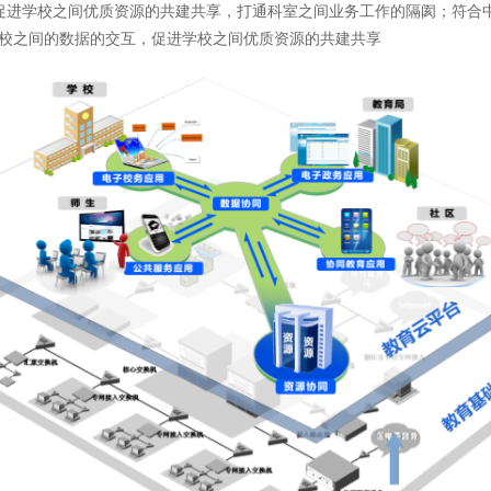
促进学校之间优质资源的共建共享，打通科室之间业务工作的隔阂；符合中
学校之间的数据的交互，促进学校之间优质资源的共建共享