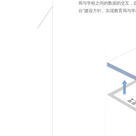
局与学校之间的数据的交互，
台”建设方针。实现教育局与