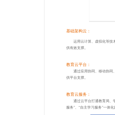
基础架构云：
运用云计算、虚拟化等技
供有效支撑。
教育云平台：
通过应用协同、移动协同
供平台支撑。
教育云服务：
通过云平台打通教育局、学
服务”、“自主学习服务”一体