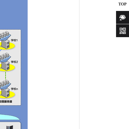
TOP
咨询