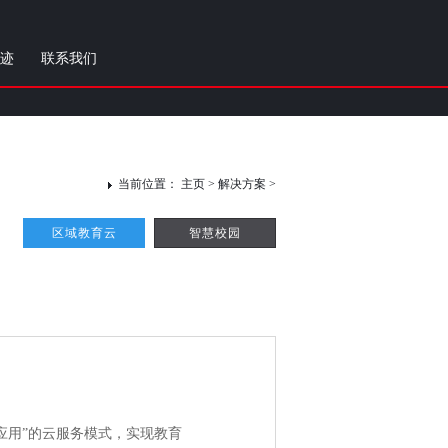
迹
联系我们
当前位置：
主页
>
解决方案
>
区域教育云
智慧校园
应用”的云服务模式，实现教育