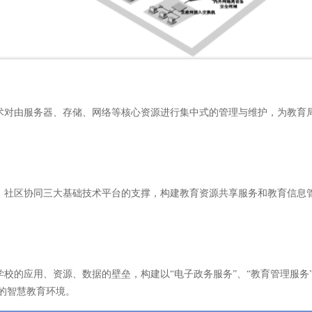
术对由服务器、存储、网络等核心资源进行集中式的管理与维护，为教育
、社区协同三大基础技术平台的支撑，构建教育资源共享服务和教育信息
校的应用、资源、数据的壁垒，构建以“电子政务服务”、“教育管理服务”
化的智慧教育环境。