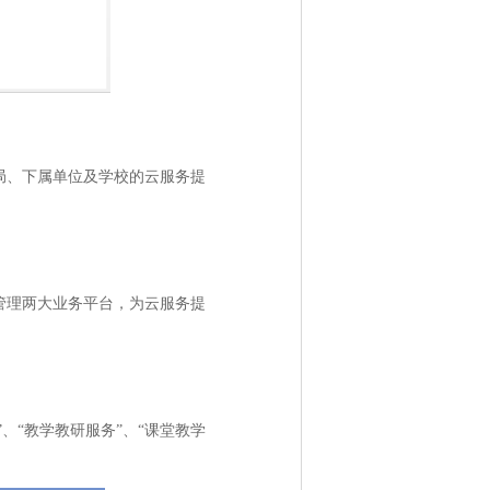
局、下属单位及学校的云服务提
管理两大业务平台，为云服务提
、“教学教研服务”、“课堂教学