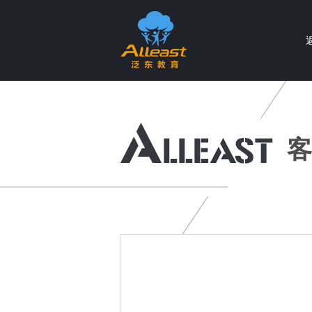
个性化智慧教育产品与服务提供商
客