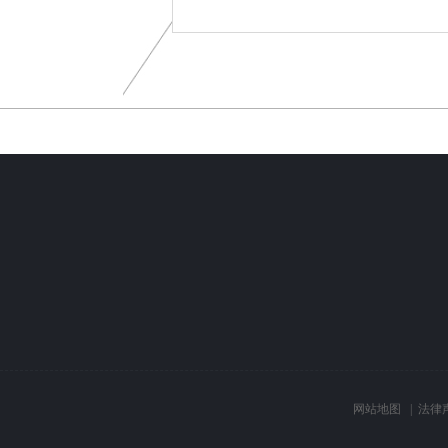
网站地图
|
法律