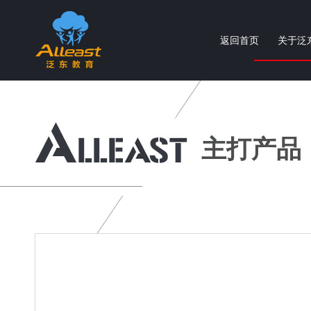
返回首页
关于泛
个性化智慧教育产品与服务提供商
主打产品