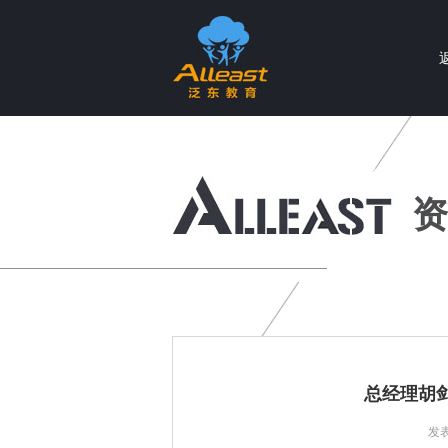
个性化智慧教育产品与服务提供商
资
总经理胡
发表时