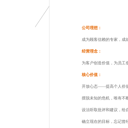
公司理想：
成为顾客信赖的专家，成
经营理念：
为客户创造价值，为员工
核心价值：
开放心态——提高个人价
摆脱未知的危机，唯有不
设法听取批评和建议，给
确立现在的目标，忘记曾