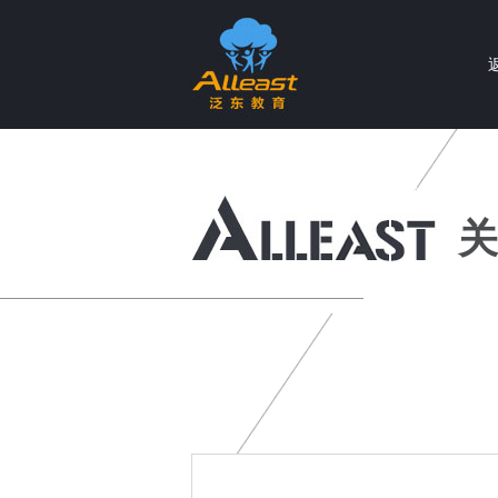
个性化智慧教育产品与服务提供商
关