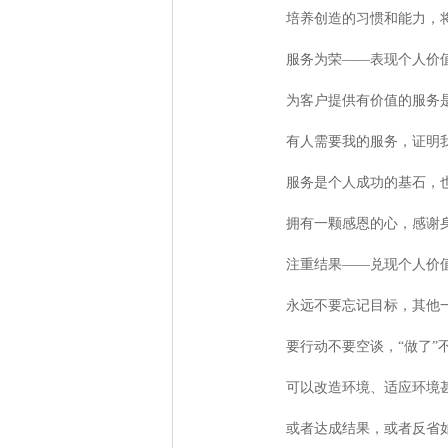
培养创造的习惯和能力，将
服务为荣——表现个人价
为客户提供有价值的服务
有人需要我的服务，证明
服务是个人成功的基石，
拥有一颗感恩的心，感谢
注重结果——兑现个人价
永远不要忘记目标，其他
要行动不要空谈，“做了”
可以改造环境、适应环境
或者达成结果，或者反省