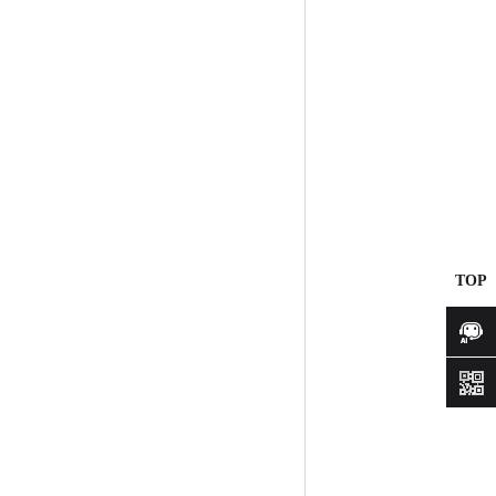
TOP
咨询