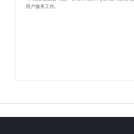
用户服务工作。