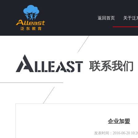
返回首页
关于泛
个性化智慧教育产品与服务提供商
联系我们
企业加盟
发表时间：2016-06-20 10:26