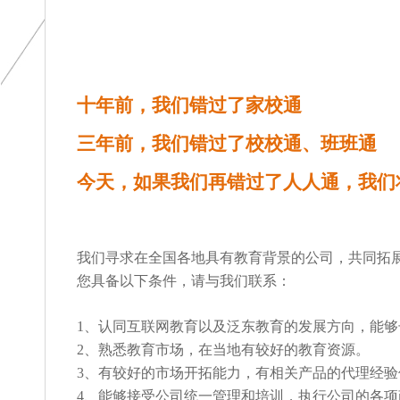
十年前，我们错过了家校通
三年前，我们错过了校校通、班班通
今天，如果我们再错过了人人通，我们
我们寻求在全国各地具有教育背景的公司，共同拓
您具备以下条件，请与我们联系：
1
、认同
互联网教育
以及泛东教育的发展方向，能够
2
、熟悉教育市场，在当地有较好的教育资源。
3
、有较好的市场开拓能力，有相关产品的代理经验
4
、能够接受公司统一管理和培训，执行公司的各项