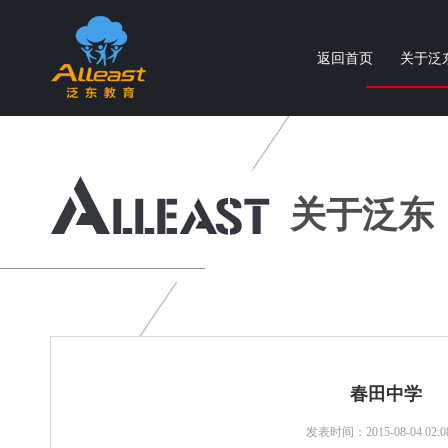
返回首页
关于泛
个性化智慧教育产品与服务提供商
关于泛东
春田中学
发表时间：2015-08-04 02:08