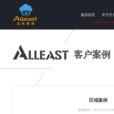
返回首页
关于泛
个性化智慧教育产品与服务提供商
客户案例
区域案例
发表时间：2015-03-24 02:02