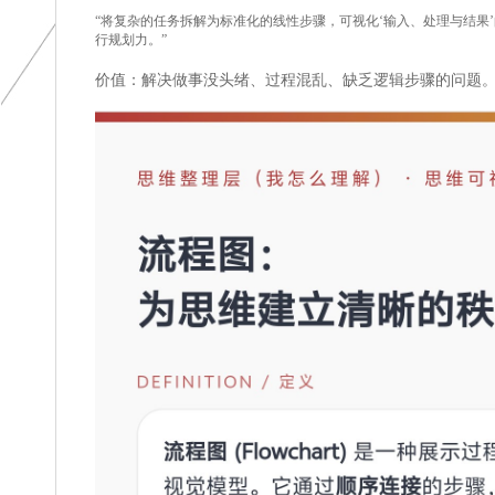
“将复杂的任务拆解为标准化的线性步骤，可视化‘输入、处理与结果
行规划力。”
价值：解决做事没头绪、过程混乱、缺乏逻辑步骤的问题