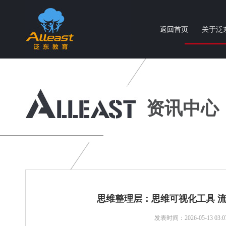
返回首页
关于泛
个性化智慧教育产品与服务提供商
资讯中心
思维整理层：思维可视化工具 流程图 (
发表时间：2026-05-13 03:07