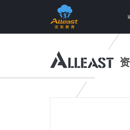
个性化智慧教育产品与服务提供商
资